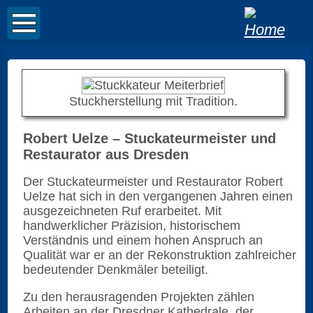
Stuckherstellung mit Tradition.
Robert Uelze – Stuckateurmeister und
Restaurator aus Dresden
Der Stuckateurmeister und Restaurator Robert
Uelze hat sich in den vergangenen Jahren einen
ausgezeichneten Ruf erarbeitet. Mit
handwerklicher Präzision, historischem
Verständnis und einem hohen Anspruch an
Qualität war er an der Rekonstruktion zahlreicher
bedeutender Denkmäler beteiligt.
Zu den herausragenden Projekten zählen
Arbeiten an der Dresdner Kathedrale, der